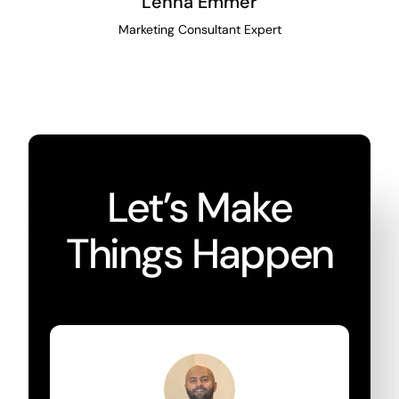
Lenna Emmer
Marketing Consultant Expert
Let’s Make
Things Happen