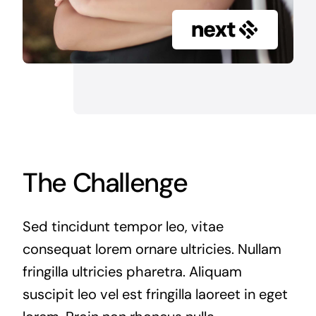
The Challenge
Sed tincidunt tempor leo, vitae
consequat lorem ornare ultricies. Nullam
fringilla ultricies pharetra. Aliquam
suscipit leo vel est fringilla laoreet in eget