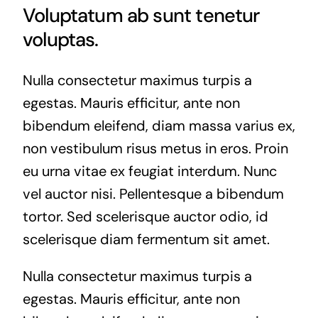
Voluptatum ab sunt tenetur
voluptas.
Nulla consectetur maximus turpis a
egestas. Mauris efficitur, ante non
bibendum eleifend, diam massa varius ex,
non vestibulum risus metus in eros. Proin
eu urna vitae ex feugiat interdum. Nunc
vel auctor nisi. Pellentesque a bibendum
tortor. Sed scelerisque auctor odio, id
scelerisque diam fermentum sit amet.
Nulla consectetur maximus turpis a
egestas. Mauris efficitur, ante non