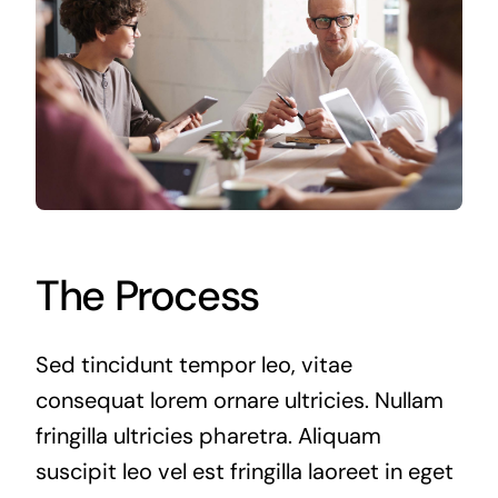
The Process
Sed tincidunt tempor leo, vitae
consequat lorem ornare ultricies. Nullam
fringilla ultricies pharetra. Aliquam
suscipit leo vel est fringilla laoreet in eget