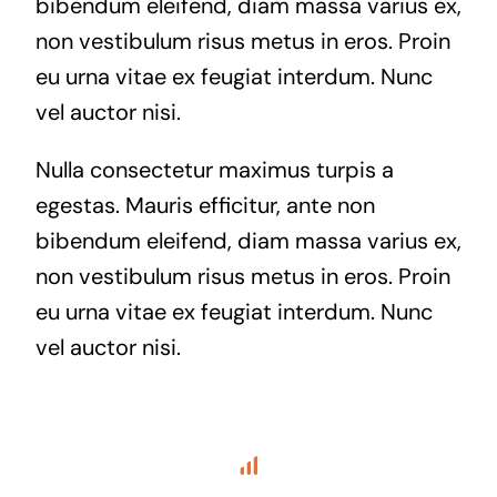
bibendum eleifend, diam massa varius ex,
non vestibulum risus metus in eros. Proin
eu urna vitae ex feugiat interdum. Nunc
vel auctor nisi.
Nulla consectetur maximus turpis a
egestas. Mauris efficitur, ante non
bibendum eleifend, diam massa varius ex,
non vestibulum risus metus in eros. Proin
eu urna vitae ex feugiat interdum. Nunc
vel auctor nisi.