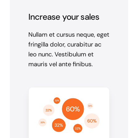
Increase your sales
Nullam et cursus neque, eget
fringilla dolor, curabitur ac
leo nunc. Vestibulum et
mauris vel ante finibus.