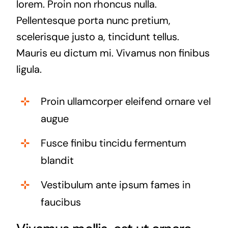
lorem. Proin non rhoncus nulla.
Pellentesque porta nunc pretium,
scelerisque justo a, tincidunt tellus.
Mauris eu dictum mi. Vivamus non finibus
ligula.
Proin ullamcorper eleifend ornare vel
augue
Fusce finibu tincidu fermentum
blandit
Vestibulum ante ipsum fames in
faucibus