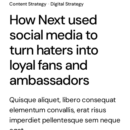
Content Strategy
•
Digital Strategy
How Next used
social media to
turn haters into
loyal fans and
ambassadors
Quisque aliquet, libero consequat
elementum convallis, erat risus
imperdiet pellentesque sem neque