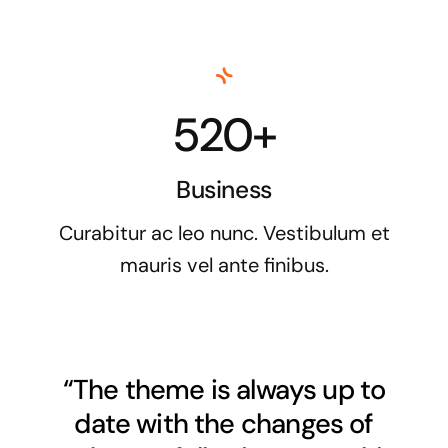
520+
Business
Curabitur ac leo nunc. Vestibulum et
mauris vel ante finibus.
“The theme is always up to
date with the changes of