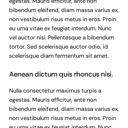
egestas. Mauris efficitur, ante non
bibendum eleifend, diam massa varius ex,
non vestibulum risus metus in eros. Proin
eu urna vitae ex feugiat interdum. Nunc
vel auctor nisi. Pellentesque a bibendum
tortor. Sed scelerisque auctor odio, id
scelerisque diam fermentum sit amet.
Aenean dictum quis rhoncus nisi.
Nulla consectetur maximus turpis a
egestas. Mauris efficitur, ante non
bibendum eleifend, diam massa varius ex,
non vestibulum risus metus in eros. Proin
eu urna vitae ex feugiat interdum. Nunc