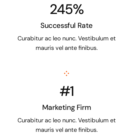
245%
Successful Rate
Curabitur ac leo nunc. Vestibulum et
mauris vel ante finibus.
#1
Marketing Firm
Curabitur ac leo nunc. Vestibulum et
mauris vel ante finibus.