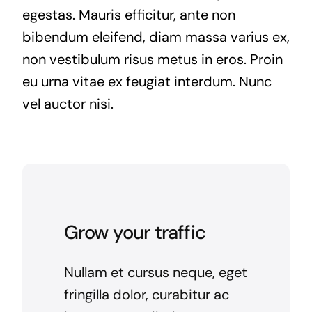
egestas. Mauris efficitur, ante non
bibendum eleifend, diam massa varius ex,
non vestibulum risus metus in eros. Proin
eu urna vitae ex feugiat interdum. Nunc
vel auctor nisi.
Grow your traffic
Nullam et cursus neque, eget
fringilla dolor, curabitur ac