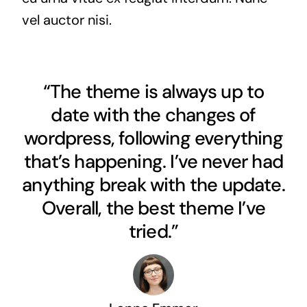
vel auctor nisi.
“The theme is always up to
date with the changes of
wordpress, following everything
that’s happening. I’ve never had
anything break with the update.
Overall, the best theme I’ve
tried.”