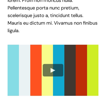
lorem. Proin non rhoncus nulla.
Pellentesque porta nunc pretium,
scelerisque justo a, tincidunt tellus.
Mauris eu dictum mi. Vivamus non finibus
ligula.