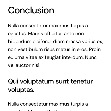
Conclusion
Nulla consectetur maximus turpis a
egestas. Mauris efficitur, ante non
bibendum eleifend, diam massa varius ex,
non vestibulum risus metus in eros. Proin
eu urna vitae ex feugiat interdum. Nunc
vel auctor nisi.
Qui voluptatum sunt tenetur
voluptas.
Nulla consectetur maximus turpis a