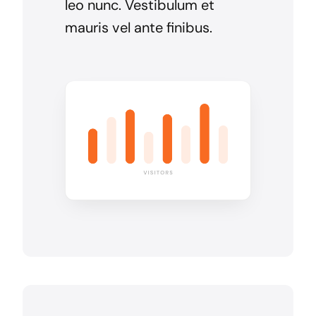
leo nunc. Vestibulum et
mauris vel ante finibus.